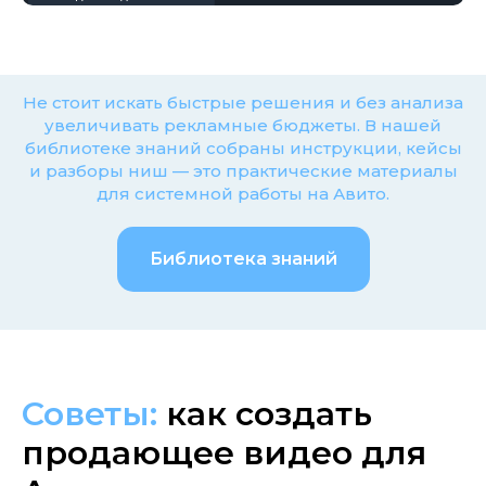
Не стоит искать быстрые решения и без анализа
увеличивать рекламные бюджеты. В нашей
библиотеке знаний собраны инструкции, кейсы
и разборы ниш — это практические материалы
для системной работы на Авито.
Библиотека знаний
Советы:
как создать
продающее видео для