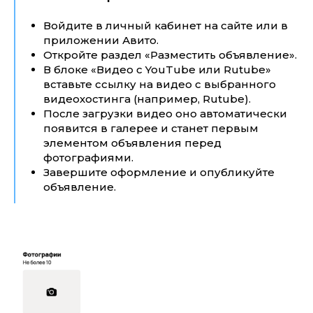
Войдите в личный кабинет на сайте или в
приложении Авито.
Откройте раздел «Разместить объявление».
В блоке «Видео с YouTube или Rutube»
вставьте ссылку на видео с выбранного
видеохостинга (например, Rutube).
После загрузки видео оно автоматически
появится в галерее и станет первым
элементом объявления перед
фотографиями.
Завершите оформление и опубликуйте
объявление.