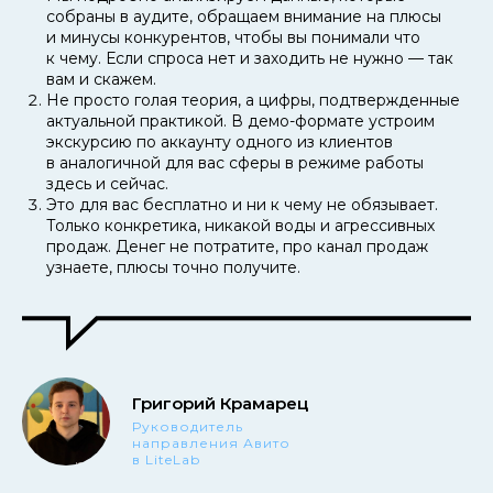
собраны в аудите, обращаем внимание на плюсы
и минусы конкурентов, чтобы вы понимали что
к чему. Если спроса нет и заходить не нужно — так
вам и скажем.
Не просто голая теория, а цифры, подтвержденные
актуальной практикой. В демо-формате устроим
экскурсию по аккаунту одного из клиентов
в аналогичной для вас сферы в режиме работы
здесь и сейчас.
Это для вас бесплатно и ни к чему не обязывает.
Только конкретика, никакой воды и агрессивных
продаж. Денег не потратите, про канал продаж
узнаете, плюсы точно получите.
Григорий Крамарец
Руководитель
направления Авито
в LiteLab