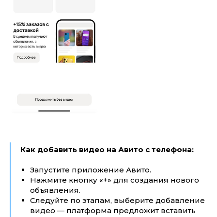
Как добавить видео на Авито с телефона:
Запустите приложение Авито.
Нажмите кнопку «+» для создания нового
объявления.
Следуйте по этапам, выберите добавление
видео — платформа предложит вставить