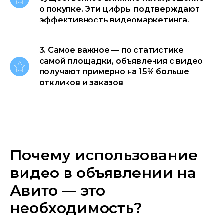
о покупке. Эти цифры подтверждают
эффективность видеомаркетинга.
3. Самое важное — по статистике
самой площадки, объявления с видео
получают примерно на 15% больше
откликов и заказов
Почему использование
видео в объявлении на
Авито — это
необходимость?