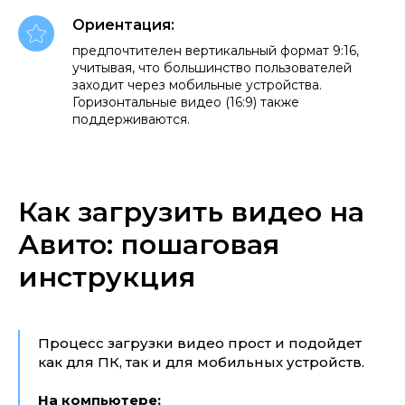
Ориентация:
предпочтителен вертикальный формат 9:16,
учитывая, что большинство пользователей
заходит через мобильные устройства.
Горизонтальные видео (16:9) также
поддерживаются.
Как загрузить видео на
Авито: пошаговая
инструкция
Процесс загрузки видео прост и подойдет
как для ПК, так и для мобильных устройств.
На компьютере: