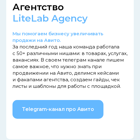
Агентство
LiteLab Аgency
Мы помогаем бизнесу увеличивать
продажи на Авито.
За последний год наша команда работала
с 50+ различными нишами: в товарах, услугах,
вакансиях. В своем телеграм канале пишем
самое важное, что нужно знать при
продвижении на Авито, делимся кейсами
и факапами агентства, создаем гайды, чек
листы и шаблоны для работы с площадкой.
Telegram-канал про Авито