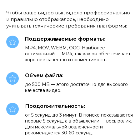
Чтобы ваше видео выглядело профессионально
и правильно отображалось, необходимо
учитывать технические требования платформы:
Поддерживаемые форматы:
MP4, MOV, WEBM, OGG. Наиболее
оптимальный — MP4, так как он обеспечивает
хорошее качество и совместимость.
Объем файла:
до 500 МБ — этого достаточно для высокого
качества видео.
Продолжительность:
от 5 секунд до 3 минут. В поиске показываются
первые 5 секунд, а в объявлении — весь ролик.
Для максимальной вовлеченности
рекомендуется 30-60 секунд.