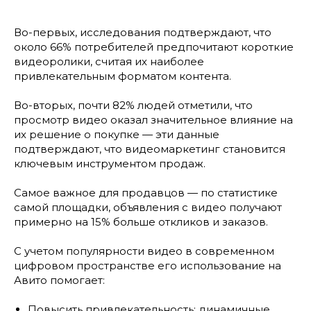
Во-первых, исследования подтверждают, что
около 66% потребителей предпочитают короткие
видеоролики, считая их наиболее
привлекательным форматом контента.
Во-вторых, почти 82% людей отметили, что
просмотр видео оказал значительное влияние на
их решение о покупке — эти данные
подтверждают, что видеомаркетинг становится
ключевым инструментом продаж.
Самое важное для продавцов — по статистике
самой площадки, объявления с видео получают
примерно на 15% больше откликов и заказов.
С учетом популярности видео в современном
цифровом пространстве его использование на
Авито помогает:
Повысить привлекательность: динамичные