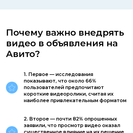
Почему важно внедрять
видео в объявления на
Авито?
1. Первое — исследования
показывают, что около 66%
пользователей предпочитают
короткие видеоролики, считая их
наиболее привлекательным форматом
2. Второе — почти 82% опрошенных
заявили, что просмотр видео оказал
существенное влияние на их решение