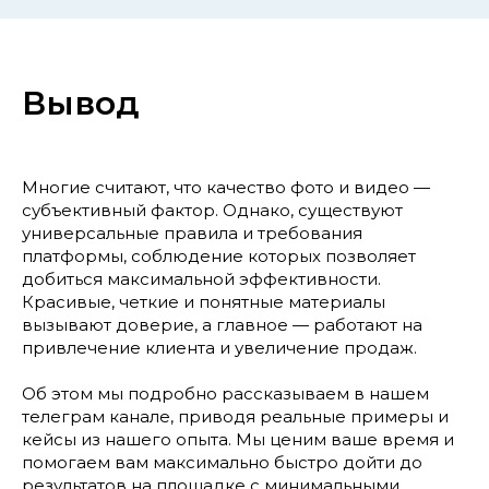
Вывод
Многие считают, что качество фото и видео —
субъективный фактор. Однако, существуют
универсальные правила и требования
платформы, соблюдение которых позволяет
добиться максимальной эффективности.
Красивые, четкие и понятные материалы
вызывают доверие, а главное — работают на
привлечение клиента и увеличение продаж.
Об этом мы подробно рассказываем в нашем
телеграм канале, приводя реальные примеры и
кейсы из нашего опыта. Мы ценим ваше время и
помогаем вам максимально быстро дойти до
результатов на площадке с минимальными