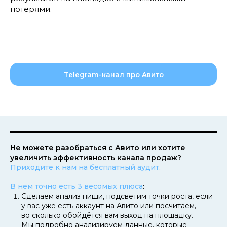
потерями.
Telegram-канал про Авито
Не можете разобраться с Авито или хотите
увеличить эффективность канала продаж?
Приходите к нам на бесплатный аудит.
В нем точно есть 3 весомых плюса
:
Сделаем анализ ниши, подсветим точки роста, если
у вас уже есть аккаунт на Авито или посчитаем,
во сколько обойдётся вам выход на площадку.
Мы подробно анализируем данные, которые