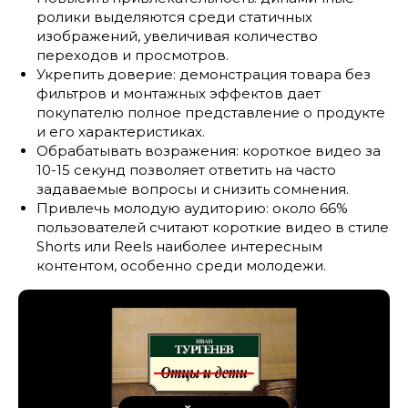
ролики выделяются среди статичных
изображений, увеличивая количество
переходов и просмотров.
Укрепить доверие: демонстрация товара без
фильтров и монтажных эффектов дает
покупателю полное представление о продукте
и его характеристиках.
Обрабатывать возражения: короткое видео за
10-15 секунд позволяет ответить на часто
задаваемые вопросы и снизить сомнения.
Привлечь молодую аудиторию: около 66%
пользователей считают короткие видео в стиле
Shorts или Reels наиболее интересным
контентом, особенно среди молодежи.