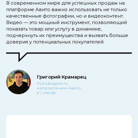
В современном мире для успешных продаж на
платформе Авито важно использовать не только
качественные фотографии, но и видеоконтент.
Видео — это мощный инструмент, позволяющий
показать товар или услугу в динамике,
подчеркнуть их преимущества и вызвать больше
доверия у потенциальных покупателей.
Григорий Крамарец
Руководитель
направления Авито
в LiteLab