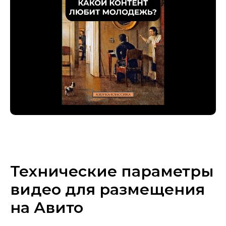
Технические параметры
видео для размещения
на Авито