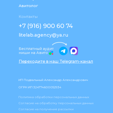
Авитолог
Контакты
+7 (916) 900 60 74
litelab.agency@ya.ru
Бесплатный аудит
ниши на Авито
Переходите в наш Telegram-канал
ИП Подвальный Александр Александрович
ОГРН ИП 324774600052934
Политика обработки персональных данных
Согласие на обработку персональных данных
Согласие на получение рассылки