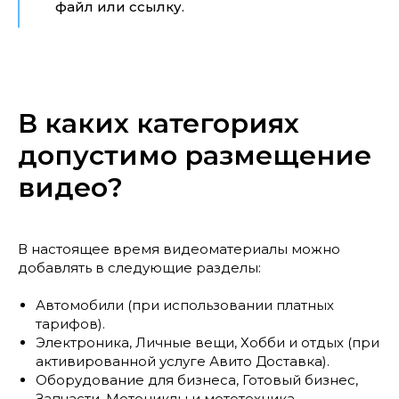
файл или ссылку.
В каких категориях
допустимо размещение
видео?
В настоящее время видеоматериалы можно
добавлять в следующие разделы:
Автомобили (при использовании платных
тарифов).
Электроника, Личные вещи, Хобби и отдых (при
активированной услуге Авито Доставка).
Оборудование для бизнеса, Готовый бизнес,
Запчасти, Мотоциклы и мототехника.