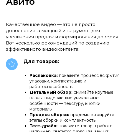
Авито
Качественное видео — это не просто
дополнение, а мощный инструмент для
увеличения продаж и формирования доверия.
Вот несколько рекомендаций по созданию
эффективного видеоконтента:
Для товаров:
Распаковка:
покажите процесс вскрытия
упаковки, комплектацию и
работоспособность.
Детальный обзор:
снимайте крупные
планы, выделяющие уникальные
особенности — текстуру, кнопки,
материалы.
Процесс сборки:
продемонстрируйте
этапы сборки и комплектность.
Тест-драйв:
покажите товар в работе —
например, светится гирлянда, звучит