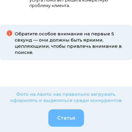
проблему клиента.
Обратите особое внимание на первые 5
секунд — они должны быть яркими,
цепляющими, чтобы привлечь внимание в
поиске.
Фото на Авито: как правильно загружать,
оформлять и выделяться среди конкурентов
Статья