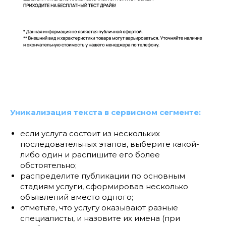
Уникализация текста в сервисном сегменте:
если услуга состоит из нескольких
последовательных этапов, выберите какой-
либо один и распишите его более
обстоятельно;
распределите публикации по основным
стадиям услуги, сформировав несколько
объявлений вместо одного;
отметьте, что услугу оказывают разные
специалисты, и назовите их имена (при