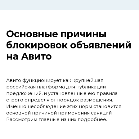
Основные причины
блокировок объявлений
на Авито
Авито функционирует как крупнейшая
российская платформа для публикации
предложений, и установленные ею правила
строго определяют порядок размещения.
Именно несоблюдение этих норм становится
основной причиной применения санкций.
Рассмотрим главные из них подробнее.