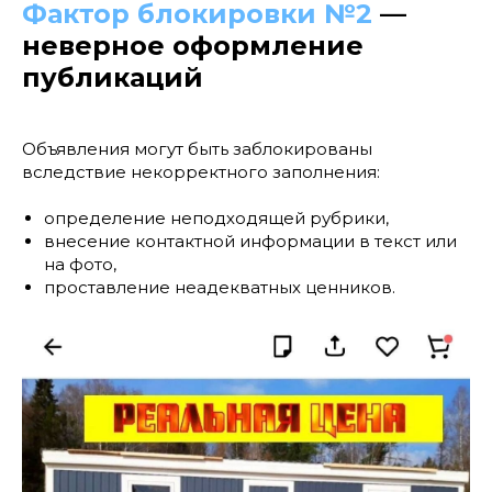
Фактор блокировки №2
—
неверное оформление
публикаций
Объявления могут быть заблокированы
вследствие некорректного заполнения:
определение неподходящей рубрики,
внесение контактной информации в текст или
на фото,
проставление неадекватных ценников.