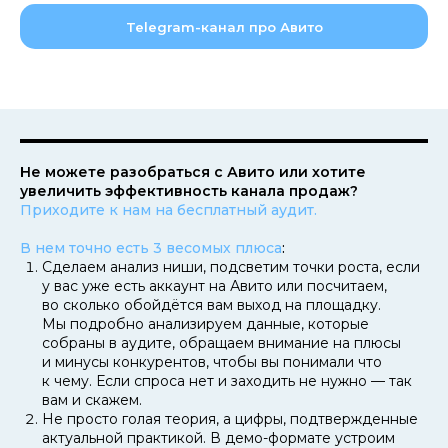
Telegram-канал про Авито
Не можете разобраться с Авито или хотите
увеличить эффективность канала продаж?
Приходите к нам на бесплатный аудит.
В нем точно есть 3 весомых плюса
:
Сделаем анализ ниши, подсветим точки роста, если
у вас уже есть аккаунт на Авито или посчитаем,
во сколько обойдётся вам выход на площадку.
Мы подробно анализируем данные, которые
собраны в аудите, обращаем внимание на плюсы
и минусы конкурентов, чтобы вы понимали что
к чему. Если спроса нет и заходить не нужно — так
вам и скажем.
Не просто голая теория, а цифры, подтвержденные
актуальной практикой. В демо-формате устроим