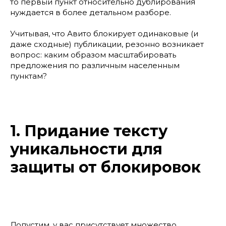
то первый пункт относительно дублирования
нуждается в более детальном разборе.
Учитывая, что Авито блокирует одинаковые (и
даже сходные) публикации, резонно возникает
вопрос: каким образом масштабировать
предложения по различным населенным
пунктам?
1. Придание тексту
уникальности для
защиты от блокировок
Допустим, у вас присутствует множество