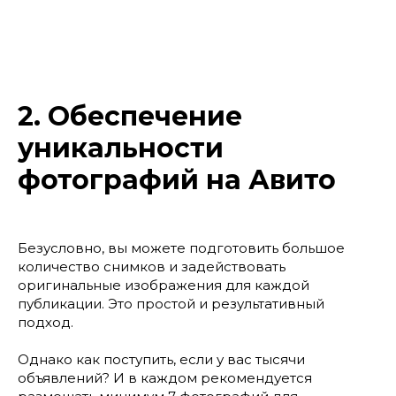
2. Обеспечение
уникальности
фотографий на Авито
Безусловно, вы можете подготовить большое
количество снимков и задействовать
оригинальные изображения для каждой
публикации. Это простой и результативный
подход.
Однако как поступить, если у вас тысячи
объявлений? И в каждом рекомендуется