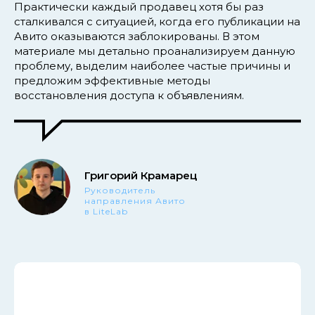
Практически каждый продавец хотя бы раз
сталкивался с ситуацией, когда его публикации на
Авито оказываются заблокированы. В этом
материале мы детально проанализируем данную
проблему, выделим наиболее частые причины и
предложим эффективные методы
восстановления доступа к объявлениям.
Григорий Крамарец
Руководитель
направления Авито
в LiteLab