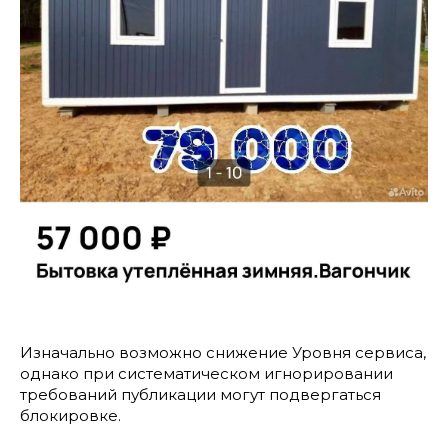
Изначально возможно снижение Уровня сервиса,
однако при систематическом игнорировании
требований публикации могут подвергаться
блокировке.