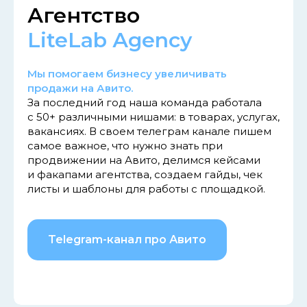
Агентство
LiteLab Аgency
Мы помогаем бизнесу увеличивать
продажи на Авито.
За последний год наша команда работала
с 50+ различными нишами: в товарах, услугах,
вакансиях. В своем телеграм канале пишем
самое важное, что нужно знать при
продвижении на Авито, делимся кейсами
и факапами агентства, создаем гайды, чек
листы и шаблоны для работы с площадкой.
Telegram-канал про Авито