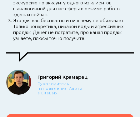
экскурсию по аккаунту одного из клиентов
в аналогичной для вас сферы в режиме работы
здесь и сейчас.
Это для вас бесплатно и ни к чему не обязывает.
Только конкретика, никакой воды и агрессивных
продаж. Денег не потратите, про канал продаж
узнаете, плюсы точно получите.
Григорий Крамарец
Руководитель
направления Авито
в LiteLab
Записаться на аудит