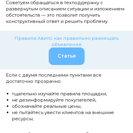
Советуем обращаться в техподдержку с
развернутым описанием ситуации и изложением
обстоятельств — это позволит получить
конструктивный ответ и решить проблему.
Правила Авито: как правильно размещать
объявления
Статья
Если с двумя последними пунктами все
достаточно прозрачно:
тщательно изучайте правила площадки,
не дезинформируйте покупателей,
обозначайте реальные цены,
не пытайтесь увести клиентов на внешние
ресурсы,