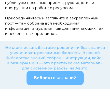
публикуем полезные приемы, руководства и
инструкции по работе с ресурсом.
Присоединяйтесь и загляните в закрепленный
пост — там собрана вся необходимая
информация, актуальная как для начинающих, так
и для опытных продавцов.
Не стоит искать быстрые решения и без анализа
увеличивать рекламные бюджеты. В нашей
библиотеке знаний собраны инструкции, кейсы
и разборы ниш — это практические материалы
для системной работы на Авито.
Библиотека знаний