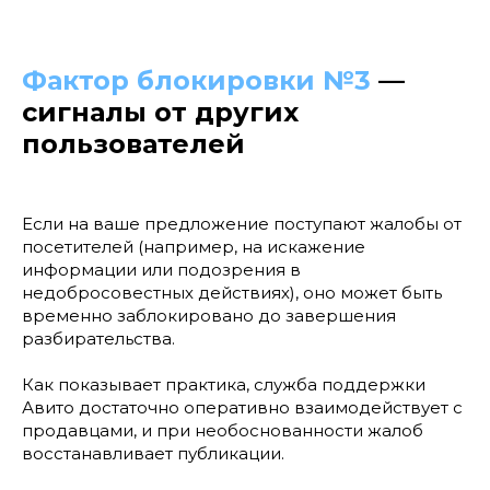
Фактор блокировки №3
—
сигналы от других
пользователей
Если на ваше предложение поступают жалобы от
посетителей (например, на искажение
информации или подозрения в
недобросовестных действиях), оно может быть
временно заблокировано до завершения
разбирательства.
Как показывает практика, служба поддержки
Авито достаточно оперативно взаимодействует с
продавцами, и при необоснованности жалоб
восстанавливает публикации.