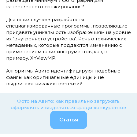
размещать минимум 7 фотографий для
качественного ранжирования?
Для таких случаев разработаны
специализированные программы, позволяющие
придавать уникальность изображениям на уровне
их "внутреннего устройства". Речь о технических
метаданных, которые поддаются изменению с
применением таких инструментов, как, к
примеру, XnViewMP.
Алгоритмы Авито идентифицируют подобные
файлы как оригинальные единицы и не
выдвигают никаких претензий.
Фото на Авито: как правильно загружать,
оформлять и выделяться среди конкурентов
Статья