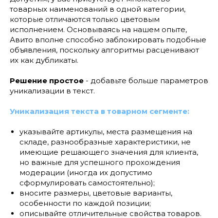
товарных наименований в одной категории,
которые отличаются только цветовым
исполнением. Основываясь на нашем опыте,
Авито вполне способно заблокировать подобные
объявления, поскольку алгоритмы расценивают
их как дубликаты.
Решение простое
- добавьте больше параметров
уникализации в текст.
Уникализация текста в товарном сегменте:
указывайте артикулы, места размещения на
складе, разнообразные характеристики, не
имеющие решающего значения для клиента,
но важные для успешного прохождения
модерации (иногда их допустимо
сформулировать самостоятельно);
вносите размеры, цветовые варианты,
особенности по каждой позиции;
описывайте отличительные свойства товаров.