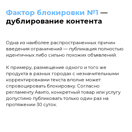
Фактор блокировки №1
—
дублирование контента
Одна из наиболее распространенных причин
введения ограничений — публикация полностью
идентичных либо сильно похожих объявлений.
К примеру, размещение одного и того же
продукта в разных городах с незначительными
корректировками текста вполне может
спровоцировать блокировку. Согласно
регламенту Авито, конкретный товар или услугу
допустимо публиковать только один раз на
протяжении 30 суток.