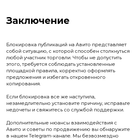
Заключение
Блокировка публикаций на Авито представляет
собой ситуацию, с которой способен столкнуться
любой участник торговли. Чтобы не допустить
этого, требуется соблюдать установленные
площадкой правила, корректно оформлять
предложения и избегать откровенного
копирования.
Если блокировка все же наступила,
незамедлительно установите причину, исправьте
недочеты и свяжитесь со службой поддержки.
Дополнительные нюансы взаимодействия с
Авито и советы по продвижению вы обнаружите
в нашем Telegram-канале. Мы безвозмездно