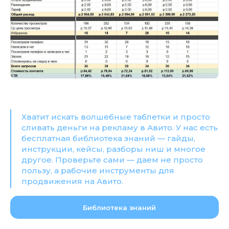
Хватит искать волшебные таблетки и просто
сливать деньги на рекламу в Авито. У нас есть
бесплатная библиотека знаний — гайды,
инструкции, кейсы, разборы ниш и многое
другое. Проверьте сами — даем не просто
пользу, а рабочие инструменты для
продвижения на Авито.
Библиотека знаний