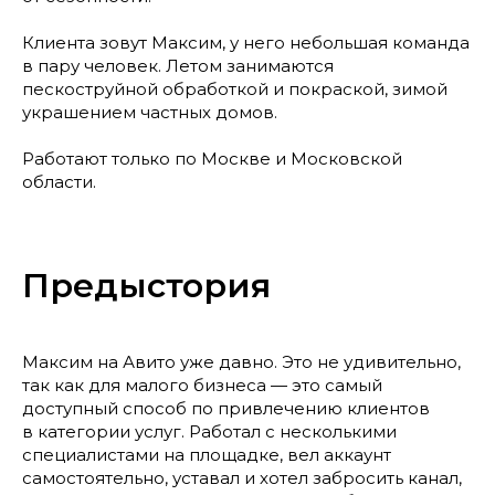
Клиента зовут Максим, у него небольшая команда
в пару человек. Летом занимаются
пескоструйной обработкой и покраской, зимой
украшением частных домов.
Работают только по Москве и Московской
области.
Предыстория
Максим на Авито уже давно. Это не удивительно,
так как для малого бизнеса — это самый
доступный способ по привлечению клиентов
в категории услуг. Работал с несколькими
специалистами на площадке, вел аккаунт
самостоятельно, уставал и хотел забросить канал,