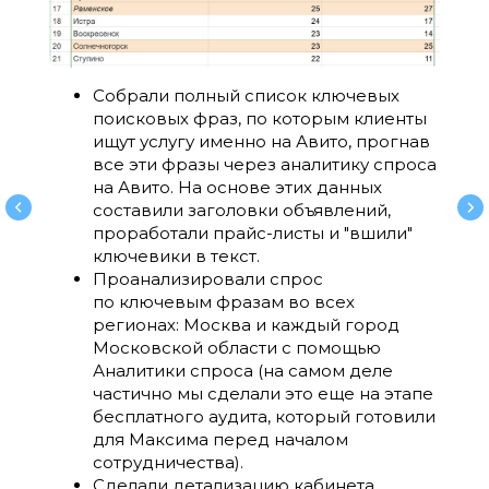
Собрали полный список ключевых
поисковых фраз, по которым клиенты
ищут услугу именно на Авито, прогнав
все эти фразы через аналитику спроса
на Авито. На основе этих данных
составили заголовки объявлений,
проработали прайс-листы и "вшили"
ключевики в текст.
Проанализировали спрос
по ключевым фразам во всех
регионах: Москва и каждый город
Московской области с помощью
Аналитики спроса (на самом деле
частично мы сделали это еще на этапе
бесплатного аудита, который готовили
для Максима перед началом
сотрудничества).
Сделали детализацию кабинета