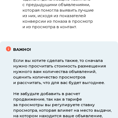
с предыдущими объявлениями,
которая помогла выявить лучшие
из них, исходя из показателей
конверсии из показа в просмотр
и из просмотра в контакт.
ВАЖНО!
Если вы хотите сделать также, то сначала
нужно просчитать стоимость размещения
нужного вам количества объявлений,
оценить количество просмотров
и рассчитать, что для вас будет выгоднее.
Не забудьте добавить в расчет
продвижение, так как в тарифе
за просмотры вы регулируете ставку
просмотра, которая влияет на место выдачи,
на котором находится ваше объявление,