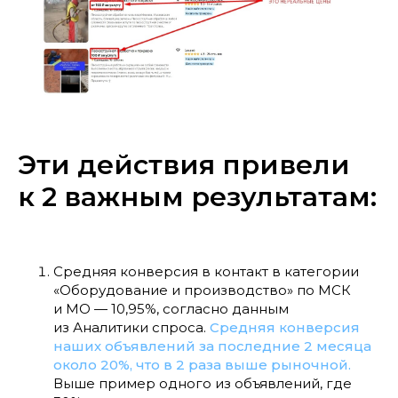
Эти действия привели
к 2 важным результатам:
Средняя конверсия в контакт в категории
«Оборудование и производство» по МСК
и МО — 10,95%, согласно данным
из Аналитики спроса.
Средняя конверсия
наших объявлений за последние 2 месяца
около 20%, что в 2 раза выше рыночной.
Выше пример одного из объявлений, где