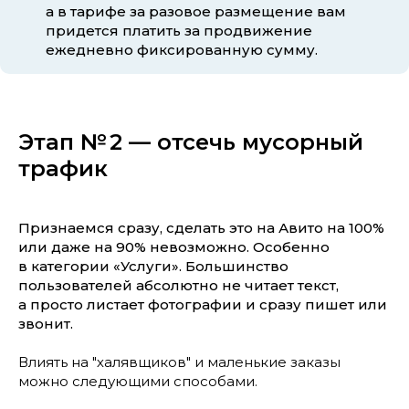
а в тарифе за разовое размещение вам
придется платить за продвижение
ежедневно фиксированную сумму.
Этап № 2 — отсечь мусорный
трафик
Признаемся сразу, сделать это на Авито на 100%
или даже на 90% невозможно. Особенно
в категории «Услуги». Большинство
пользователей абсолютно не читает текст,
а просто листает фотографии и сразу пишет или
звонит.
Влиять на "халявщиков" и маленькие заказы
можно следующими способами.