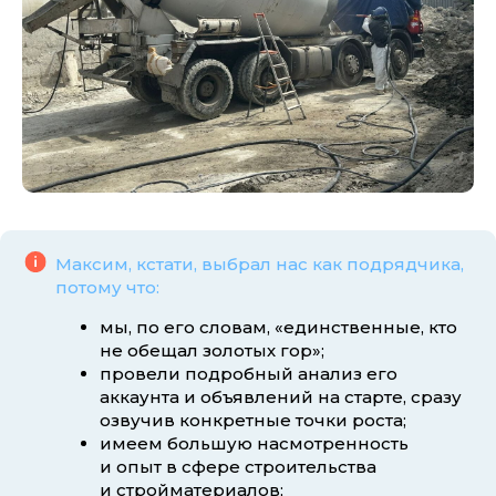
Максим, кстати, выбрал нас как подрядчика,
потому что:
мы, по его словам, «единственные, кто
не обещал золотых гор»;
провели подробный анализ его
аккаунта и объявлений на старте, сразу
озвучив конкретные точки роста;
имеем большую насмотренность
и опыт в сфере строительства
и стройматериалов;