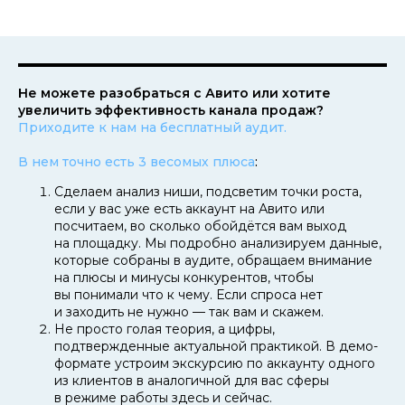
Не можете разобраться с Авито или хотите
увеличить эффективность канала продаж?
Приходите к нам на бесплатный аудит.
В нем точно есть 3 весомых плюса
:
Сделаем анализ ниши, подсветим точки роста,
если у вас уже есть аккаунт на Авито или
посчитаем, во сколько обойдётся вам выход
на площадку. Мы подробно анализируем данные,
которые собраны в аудите, обращаем внимание
на плюсы и минусы конкурентов, чтобы
вы понимали что к чему. Если спроса нет
и заходить не нужно — так вам и скажем.
Не просто голая теория, а цифры,
подтвержденные актуальной практикой. В демо-
формате устроим экскурсию по аккаунту одного
из клиентов в аналогичной для вас сферы
в режиме работы здесь и сейчас.