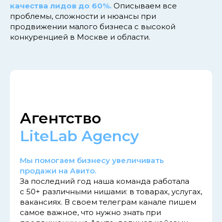
качества лидов до 60%.
Описываем все
проблемы, сложности и нюансы при
продвижении малого бизнеса с высокой
конкуренцией в Москве и области.
Агентство
LiteLab Аgency
Мы помогаем бизнесу увеличивать
продажи на Авито.
За последний год наша команда работала
с 50+ различными нишами: в товарах, услугах,
вакансиях. В своем телеграм канале пишем
самое важное, что нужно знать при