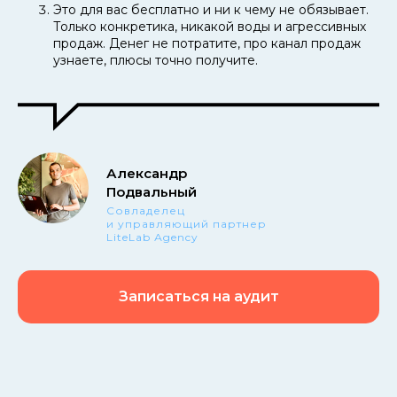
Это для вас бесплатно и ни к чему не обязывает.
Только конкретика, никакой воды и агрессивных
продаж. Денег не потратите, про канал продаж
узнаете, плюсы точно получите.
Александр
Подвальный
Совладелец
и управляющий партнер
LiteLab Аgency
Записаться на аудит