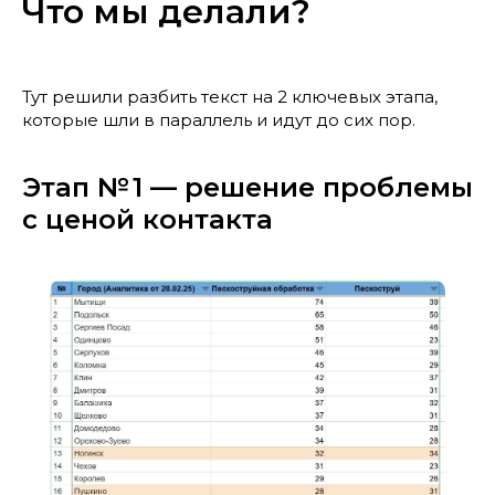
Что мы делали?
Тут решили разбить текст на 2 ключевых этапа,
которые шли в параллель и идут до сих пор.
Этап № 1 — решение проблемы
с ценой контакта