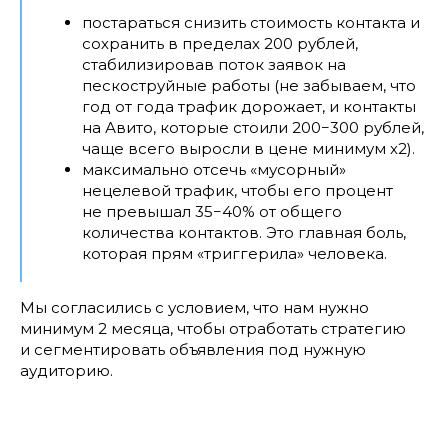
постараться снизить стоимость контакта и
сохранить в пределах 200 рублей,
стабилизировав поток заявок на
пескоструйные работы (не забываем, что
год от года трафик дорожает, и контакты
на Авито, которые стоили 200−300 рублей,
чаще всего выросли в цене минимум х2).
максимально отсечь «мусорный»
нецелевой трафик, чтобы его процент
не превышал 35−40% от общего
количества контактов. Это главная боль,
которая прям «триггерила» человека.
Мы согласились с условием, что нам нужно
минимум 2 месяца, чтобы отработать стратегию
и сегментировать объявления под нужную
аудиторию.