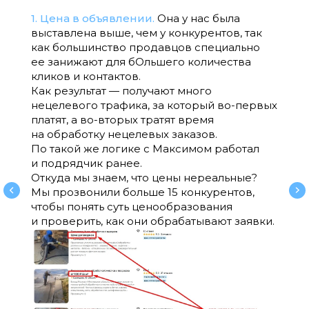
1. Цена в объявлении.
Она у нас была
выставлена выше, чем у конкурентов, так
как большинство продавцов специально
ее занижают для бОльшего количества
кликов и контактов.
Как результат — получают много
нецелевого трафика, за который во-первых
платят, а во-вторых тратят время
на обработку нецелевых заказов.
По такой же логике с Максимом работал
и подрядчик ранее.
Откуда мы знаем, что цены нереальные?
Мы прозвонили больше 15 конкурентов,
чтобы понять суть ценообразования
и проверить, как они обрабатывают заявки.