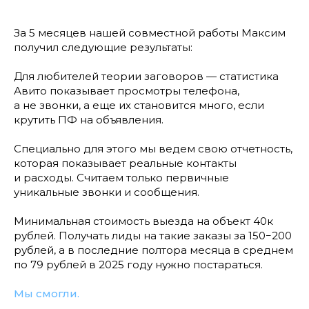
За 5 месяцев нашей совместной работы Максим
получил следующие результаты:
Для любителей теории заговоров — статистика
Авито показывает просмотры телефона,
а не звонки, а еще их становится много, если
крутить ПФ на объявления.
Специально для этого мы ведем свою отчетность,
которая показывает реальные контакты
и расходы. Считаем только первичные
уникальные звонки и сообщения.
Минимальная стоимость выезда на объект 40к
рублей. Получать лиды на такие заказы за 150−200
рублей, а в последние полтора месяца в среднем
по 79 рублей в 2025 году нужно постараться.
Мы смогли.