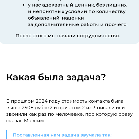
у нас адекватный ценник, без лишних
и непонятных условий по количеству
объявлений, наценки
за дополнительные работы и прочего.
После этого мы начали сотрудничество.
Какая была задача?
В прошлом 2024 году стоимость контакта была
выше 250+ рублей и при этом 2 из 3 писали или
звонили как раз по мелочевке, про которую сразу
сказал Максим.
Поставленная нам задача звучала так: