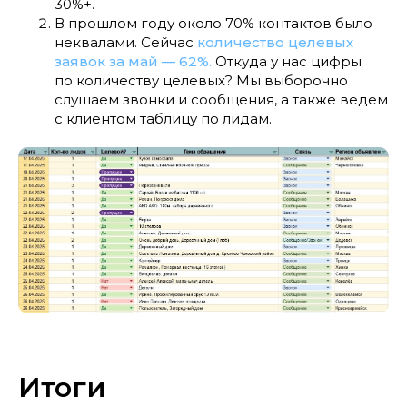
30%+.
В прошлом году около 70% контактов было
неквалами. Сейчас
количество целевых
заявок за май — 62%.
Откуда у нас цифры
по количеству целевых? Мы выборочно
слушаем звонки и сообщения, а также ведем
с клиентом таблицу по лидам.
Итоги