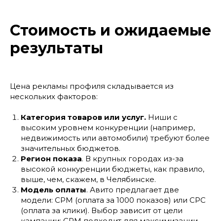
Стоимость и ожидаемые
результаты
Цена рекламы профиля складывается из
нескольких факторов:
Категория товаров или услуг.
Ниши с
высоким уровнем конкуренции (например,
недвижимость или автомобили) требуют более
значительных бюджетов.
Регион показа
. В крупных городах из-за
высокой конкуренции бюджеты, как правило,
выше, чем, скажем, в Челябинске.
Модель оплаты
. Авито предлагает две
модели: CPM (оплата за 1000 показов) или CPC
(оплата за клики). Выбор зависит от цели
кампании: CPM подходит для максимизации