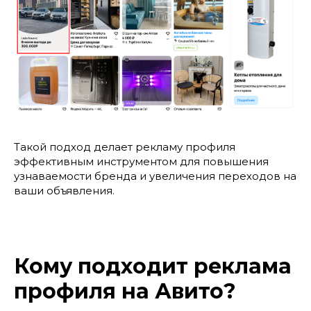
Такой подход делает рекламу профиля
эффективным инструментом для повышения
узнаваемости бренда и увеличения переходов на
ваши объявления.
Кому подходит реклама
профиля на Авито?