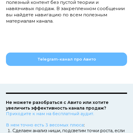
полезный контент без пустой теории и
навязчивых продаж. В закрепленном сообщении
вы найдете навигацию по всем полезным
материалам канала.
Telegram-канал про Авито
Не можете разобраться с Авито или хотите
увеличить эффективность канала продаж?
Приходите к нам на бесплатный аудит.
В нем точно есть 3 весомых плюса
:
Сделаем анализ ниши, подсветим точки роста, если