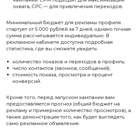
охвата, CPC — для привлечения переходов.
Минимальный бюджет для рекламы профиля
стартует от 5 000 рублей за 7 дней, однако точная
сумма рассчитывается индивидуально. В
рекламном кабинете доступна подробная
статистика, где вы сможете увидеть:
количество показов и переходов в профиль;
число контактов (звонков, сообщений);
стоимость показа, просмотра и процент
конверсий.
Кроме того, перед запуском кампании вам
предоставляется прогноз (общий бюджет на
рекламу и примерное количество просмотров), а
также демонстрация того, как будет выглядеть
само рекламное объявление.