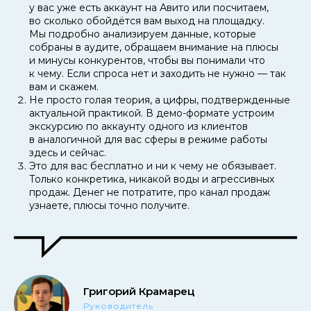
у вас уже есть аккаунт на Авито или посчитаем,
во сколько обойдётся вам выход на площадку.
Мы подробно анализируем данные, которые
собраны в аудите, обращаем внимание на плюсы
и минусы конкурентов, чтобы вы понимали что
к чему. Если спроса нет и заходить не нужно — так
вам и скажем.
Не просто голая теория, а цифры, подтвержденные
актуальной практикой. В демо-формате устроим
экскурсию по аккаунту одного из клиентов
в аналогичной для вас сферы в режиме работы
здесь и сейчас.
Это для вас бесплатно и ни к чему не обязывает.
Только конкретика, никакой воды и агрессивных
продаж. Денег не потратите, про канал продаж
узнаете, плюсы точно получите.
Григорий Крамарец
Руководитель