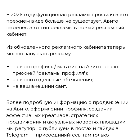
В 2026 году функционал рекламы профиля в его
прежнем виде больше не существует. Авито
перенес этот тип рекламы в новый рекламный
кабинет.
Из обновленного рекламного кабинета теперь
можно запускать рекламу:
на ваш профиль / магазин на Авито (аналог
прежней "рекламы профиля");
на ваши отдельные объявления;
на ваш внешний сайт.
Более подробную информацию о продвижении
на Авито, оформлении профиля, создании
эффективных креативов, стратегиях
продвижения и актуальных новостях площадки
мы регулярно публикуем в постах и гайдах в
Telegram — присоединяйтесь, там только