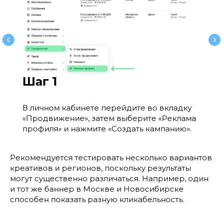
Шаг 1
В личном кабинете перейдите во вкладку
«Продвижение», затем выберите «Реклама
профиля» и нажмите «Создать кампанию».
Рекомендуется тестировать несколько вариантов
креативов и регионов, поскольку результаты
могут существенно различаться. Например, один
и тот же баннер в Москве и Новосибирске
способен показать разную кликабельность.