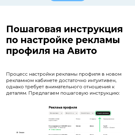
Пошаговая инструкция
по настройке рекламы
профиля на Авито
Процесс настройки рекламы профиля в новом
рекламном кабинете достаточно интуитивен,
однако требует внимательного отношения к
деталям. Предлагаем пошаговую инструкцию: