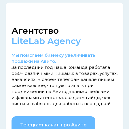
Агентство
LiteLab Аgency
Мы помогаем бизнесу увеличивать
продажи на Авито.
За последний год наша команда работала
с 50+ различными нишами: в товарах, услугах,
вакансиях. В своем телеграм канале пишем
самое важное, что нужно знать при
продвижении на Авито, делимся кейсами
и факапами агентства, создаем гайды, чек
листы и шаблоны для работы с площадкой.
Telegram-канал про Авито