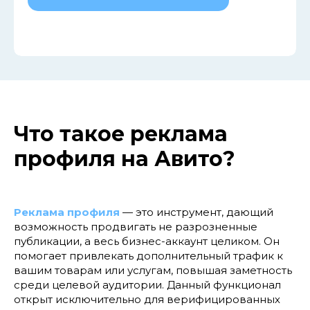
Что такое реклама
профиля на Авито?
Реклама профиля
— это инструмент, дающий
возможность продвигать не разрозненные
публикации, а весь бизнес-аккаунт целиком. Он
помогает привлекать дополнительный трафик к
вашим товарам или услугам, повышая заметность
среди целевой аудитории. Данный функционал
открыт исключительно для верифицированных