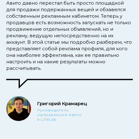
Авито давно перестал быть просто площадкой
для продажи подержанных вещей и обзавелся
собственным рекламным кабинетом. Теперь у
продавцов есть возможность запускать не только
продвижение отдельных объявлений, но и
рекламу, ведущую непосредственно на их
аккаунт. В этой статье мы подробно разберем, что
представляет собой реклама профиля, для кого
она наиболее эффективна, как ее правильно
настроить и на какие результаты можно
рассчитывать.
Григорий Крамарец
Руководитель
направления Авито
в LiteLab