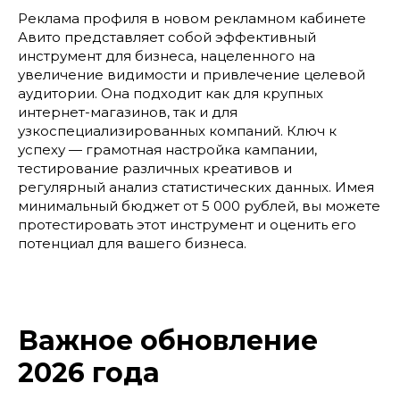
Реклама профиля в новом рекламном кабинете
Авито представляет собой эффективный
инструмент для бизнеса, нацеленного на
увеличение видимости и привлечение целевой
аудитории. Она подходит как для крупных
интернет-магазинов, так и для
узкоспециализированных компаний. Ключ к
успеху — грамотная настройка кампании,
тестирование различных креативов и
регулярный анализ статистических данных. Имея
минимальный бюджет от 5 000 рублей, вы можете
протестировать этот инструмент и оценить его
потенциал для вашего бизнеса.
Важное обновление
2026 года