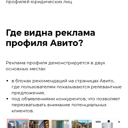
профилей юридических лиц.
Где видна реклама
профиля Авито?
Реклама профиля демонстрируется в двух
основных местах:
в блоках рекомендаций на страницах Авито,
где пользователям показываются релевантные
предложения;
под объявлениями конкурентов, что позволяет
перехватывать внимание потенциальных
клиентов.