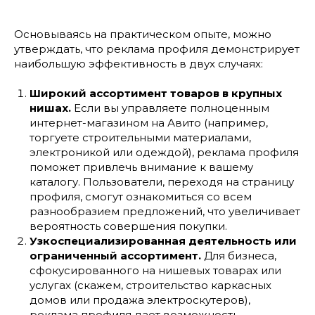
Основываясь на практическом опыте, можно
утверждать, что реклама профиля демонстрирует
наибольшую эффективность в двух случаях:
Широкий ассортимент товаров в крупных
нишах.
Если вы управляете полноценным
интернет-магазином на Авито (например,
торгуете строительными материалами,
электроникой или одеждой), реклама профиля
поможет привлечь внимание к вашему
каталогу. Пользователи, переходя на страницу
профиля, смогут ознакомиться со всем
разнообразием предложений, что увеличивает
вероятность совершения покупки.
Узкоспециализированная деятельность или
ограниченный ассортимент.
Для бизнеса,
сфокусированного на нишевых товарах или
услугах (скажем, строительство каркасных
домов или продажа электроскутеров),
реклама профиля дает возможность