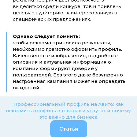
выделиться среди конкурентов и привлечь
целевую аудиторию, заинтересованную в
специфических предложениях.
Однако следует помнить:
чтобы реклама приносила результаты,
необходимо грамотно оформить профиль.
Качественные изображения, подробные
описания и актуальная информация о
компании формируют доверие у
пользователей. Без этого даже безупречно
настроенная кампания может не оправдать
ожиданий.
Профессиональный профиль на Авито: как
оформить профиль в товарах и услугах и почему
это важно для бизнеса
Статья